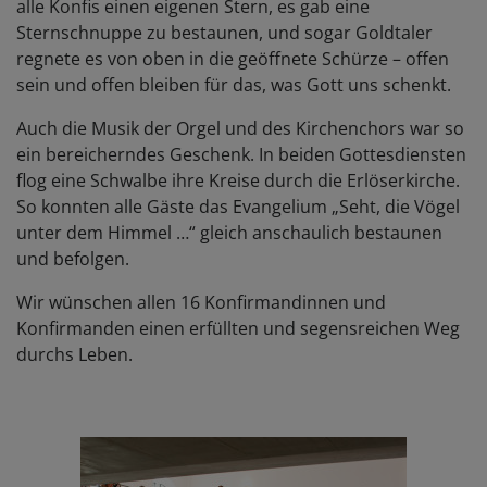
alle Konfis einen eigenen Stern, es gab eine
Sternschnuppe zu bestaunen, und sogar Goldtaler
regnete es von oben in die geöffnete Schürze – offen
sein und offen bleiben für das, was Gott uns schenkt.
Auch die Musik der Orgel und des Kirchenchors war so
ein bereicherndes Geschenk. In beiden Gottesdiensten
flog eine Schwalbe ihre Kreise durch die Erlöserkirche.
So konnten alle Gäste das Evangelium „Seht, die Vögel
unter dem Himmel …“ gleich anschaulich bestaunen
und befolgen.
Wir wünschen allen 16 Konfirmandinnen und
Konfirmanden einen erfüllten und segensreichen Weg
durchs Leben.