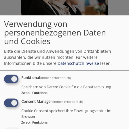
Verwendung von
personenbezogenen Daten
und Cookies
Bitte die Dienste und Anwendungen von Drittanbietern
auswählen, die wir nutzen möchten.
Für weitere
Informationen bitte unsere
Datenschutzhinweise
lesen.
Funktional
(immer erforderlich)
Speichern von Daten: Cookie für die Benutzersitzung
Zweck
:
Funktional
Consent Manager
(immer erforderlich)
Cookie Consent speichert Ihre Einwilligungsstatus im
Browser
Zweck
:
Funktional