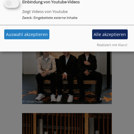
Einbindung von Youtube-Videos
Zeigt Videos von Youtube
Zweck
:
Eingebettete externe Inhalte
Auswahl akzeptieren
Alle akzeptieren
Realisiert mit Klaro!