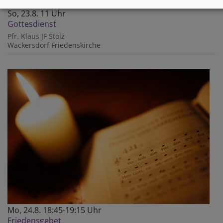
So, 23.8. 11 Uhr
Gottesdienst
Pfr. Klaus JF Stolz
Wackersdorf
Friedenskirche
Mo, 24.8. 18:45-19:15 Uhr
Friedensgebet