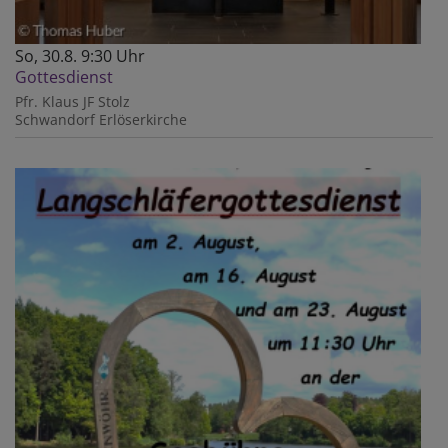
So, 30.8. 9:30 Uhr
Gottesdienst
Pfr. Klaus JF Stolz
Schwandorf
Erlöserkirche