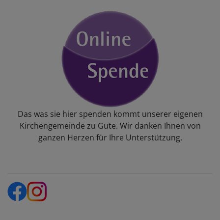
Das was sie hier spenden kommt unserer eigenen
Kirchengemeinde zu Gute. Wir danken Ihnen von
ganzen Herzen für Ihre Unterstützung.