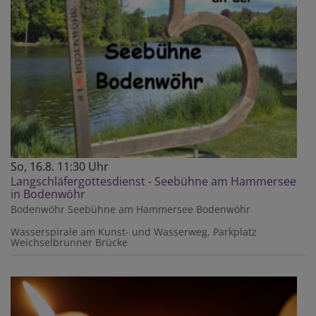
So, 16.8. 11:30 Uhr
Langschläfergottesdienst - Seebühne am Hammersee
in Bodenwöhr
Bodenwöhr
Seebühne am Hammersee Bodenwöhr
Wasserspirale am Kunst- und Wasserweg, Parkplatz
Weichselbrunner Brücke