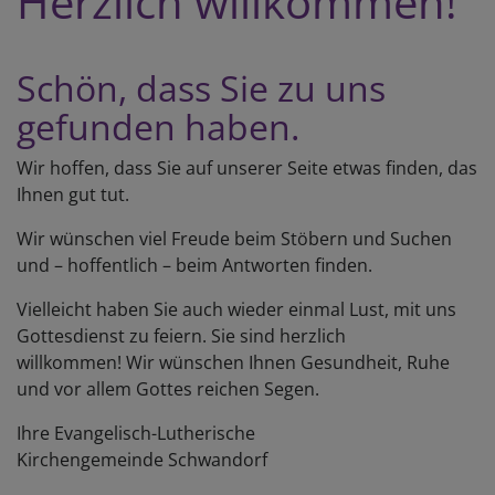
Herzlich willkommen!
Schön, dass Sie zu uns
gefunden haben.
Wir hoffen, dass Sie auf unserer Seite etwas finden, das
Ihnen gut tut.
Wir wünschen viel Freude beim Stöbern und Suchen
und – hoffentlich – beim Antworten finden.
Vielleicht haben Sie auch wieder einmal Lust, mit uns
Gottesdienst zu feiern. Sie sind herzlich
willkommen! Wir wünschen Ihnen Gesundheit, Ruhe
und vor allem Gottes reichen Segen.
Ihre Evangelisch-Lutherische
Kirchengemeinde Schwandorf