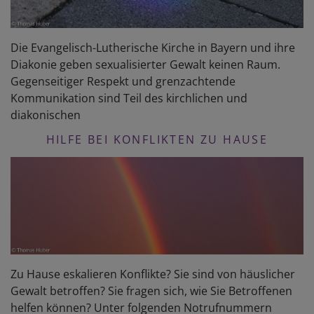
Die Evangelisch-Lutherische Kirche in Bayern und ihre
Diakonie geben sexualisierter Gewalt keinen Raum.
Gegenseitiger Respekt und grenzachtende
Kommunikation sind Teil des kirchlichen und
diakonischen
HILFE BEI KONFLIKTEN ZU HAUSE
Zu Hause eskalieren Konflikte? Sie sind von häuslicher
Gewalt betroffen? Sie fragen sich, wie Sie Betroffenen
helfen können? Unter folgenden Notrufnummern