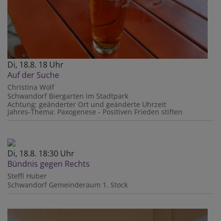
Di, 18.8. 18 Uhr
Auf der Suche
Christina Wolf
Schwandorf
Biergarten im Stadtpark
Achtung: geänderter Ort und geänderte Uhrzeit
Jahres-Thema: Paxogenese - Positiven Frieden stiften
Di, 18.8. 18:30 Uhr
Bündnis gegen Rechts
Steffi Huber
Schwandorf
Gemeinderaum 1. Stock