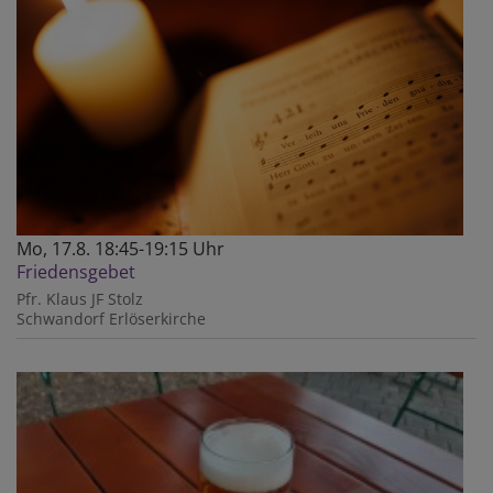
Mo, 17.8. 18:45-19:15 Uhr
Friedensgebet
Pfr. Klaus JF Stolz
Schwandorf
Erlöserkirche